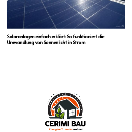
Solaranlagen einfach erklärt: So funktioniert die
Umwandlung von Sonnenlicht in Strom