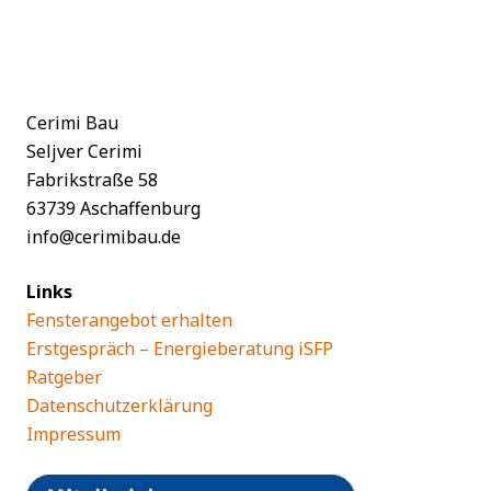
Cerimi Bau
Seljver Cerimi
Fabrikstraße 58
63739 Aschaffenburg
info@cerimibau.de
Links
Fensterangebot erhalten
Erstgespräch – Energieberatung iSFP
Ratgeber
Datenschutzerklärung
Impressum