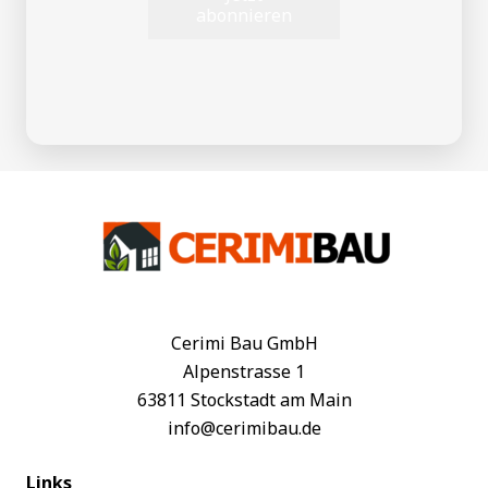
abonnieren
Cerimi Bau GmbH
Alpenstrasse 1
63811 Stockstadt am Main
info@cerimibau.de
Links