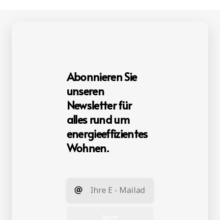
Abonnieren Sie
unseren
Newsletter für
alles rund um
energieeffizientes
Wohnen.
Jetzt