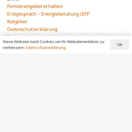
Fensterangebot erhalten
Erstgespräch – Energieberatung iSFP
Ratgeber
Datenschutzerklärung
Impressum
Diese Website nutzt Cookies um ihr Websitenerlebnis zu
Ok
verbessern.
Datenschutzerklärung