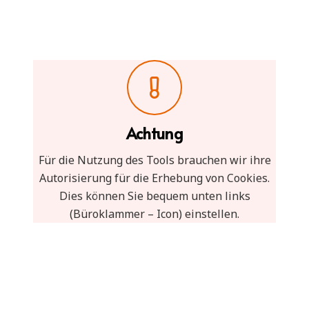
Achtung
Für die Nutzung des Tools brauchen wir ihre
Autorisierung für die Erhebung von Cookies.
Dies können Sie bequem unten links
(Büroklammer – Icon) einstellen.