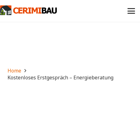
Home
Kostenloses Erstgespräch – Energieberatung