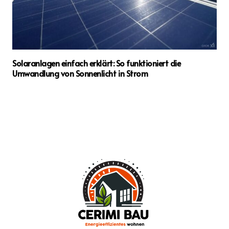
Solaranlagen einfach erklärt: So funktioniert die
Umwandlung von Sonnenlicht in Strom