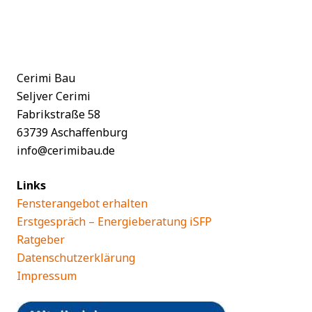
Cerimi Bau
Seljver Cerimi
Fabrikstraße 58
63739 Aschaffenburg
info@cerimibau.de
Links
Fensterangebot erhalten
Erstgespräch – Energieberatung iSFP
Ratgeber
Datenschutzerklärung
Impressum